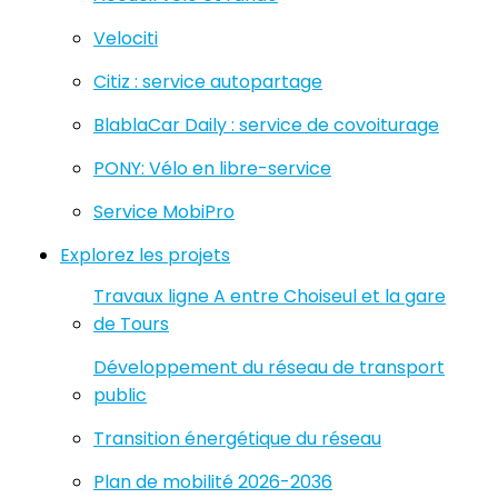
Velociti
Citiz : service autopartage
BlablaCar Daily : service de covoiturage
PONY: Vélo en libre-service
Service MobiPro
Explorez les projets
Travaux ligne A entre Choiseul et la gare
de Tours
Développement du réseau de transport
public
Transition énergétique du réseau
Plan de mobilité 2026-2036