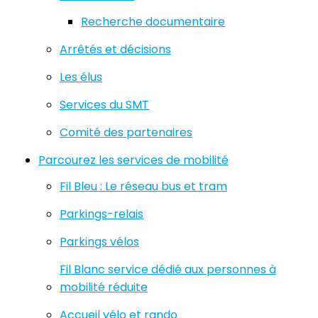
Recherche documentaire
Arrêtés et décisions
Les élus
Services du SMT
Comité des partenaires
Parcourez les services de mobilité
Fil Bleu : Le réseau bus et tram
Parkings-relais
Parkings vélos
Fil Blanc service dédié aux personnes à
mobilité réduite
Accueil vélo et rando