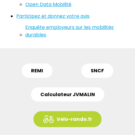
Open Data Mobilité
Participez et donnez votre avis
Enquête employeurs sur les mobilités
durables
REMI
SNCF
Calculateur JVMALIN
Velo-rando.fr