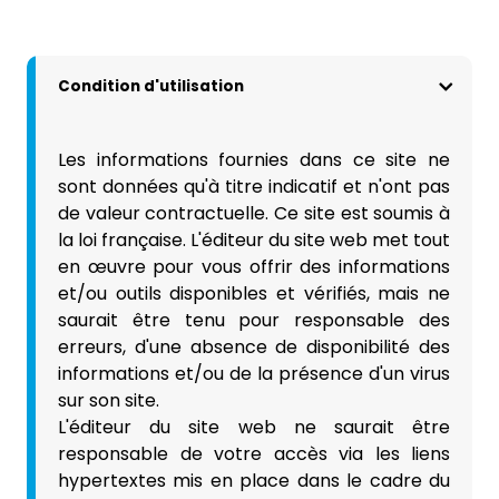
Condition d'utilisation
Les informations fournies dans ce site ne
sont données qu'à titre indicatif et n'ont pas
de valeur contractuelle. Ce site est soumis à
la loi française. L'éditeur du site web met tout
en œuvre pour vous offrir des informations
et/ou outils disponibles et vérifiés, mais ne
saurait être tenu pour responsable des
erreurs, d'une absence de disponibilité des
informations et/ou de la présence d'un virus
sur son site.
L'éditeur du site web ne saurait être
responsable de votre accès via les liens
hypertextes mis en place dans le cadre du