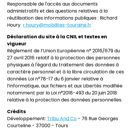
Responsable de l'accès aux documents
administratifs et des questions relatives à la
réutilisation des informations publiques : Richard
Houry
r.houry@mobilites-touraine.fr
Déclaration du site à la CNIL et textes en
vigueur
Règlement de l’Union Européenne n° 2016/679 du
27 avril 2016 relatif à la protection des personnes
physiques à l'égard du traitement des données à
caractère personnel et à la libre circulation de ces
données Loi n°78-17 du 6 janvier relative à
l’informatique, aux fichiers et aux Libertés modifiée
notamment par la Loi n°2018-493 du 20 juin 2018
relative à la protection des données personnelles.
Crédits
Développement:
Tribu And Co
- 76 Rue Georges
Courteline - 37000 - Tours