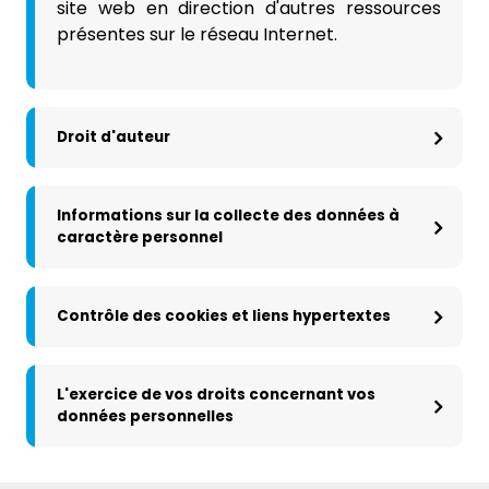
site web en direction d'autres ressources
présentes sur le réseau Internet.
Droit d'auteur
Informations sur la collecte des données à
caractère personnel
Contrôle des cookies et liens hypertextes
L'exercice de vos droits concernant vos
données personnelles