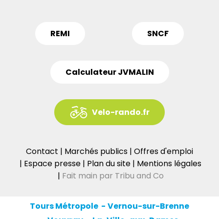
REMI
SNCF
Calculateur JVMALIN
Velo-rando.fr
Contact
Marchés publics
Offres d'emploi
Espace presse
Plan du site
Mentions légales
Fait main par Tribu and Co
Tours Métropole
Vernou-sur-Brenne