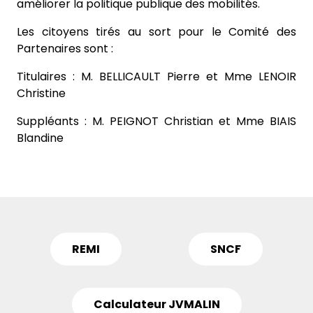
améliorer la politique publique des mobilités.
Les citoyens tirés au sort pour le Comité des
Partenaires sont :
Titulaires : M. BELLICAULT Pierre et Mme LENOIR
Christine
Suppléants : M. PEIGNOT Christian et Mme BIAIS
Blandine
REMI
SNCF
Calculateur JVMALIN