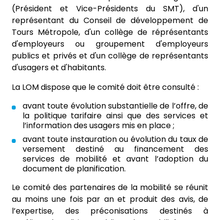
(Président et Vice-Présidents du SMT), d'un
représentant du Conseil de développement de
Tours Métropole, d'un collège de réprésentants
d'employeurs ou groupement d'employeurs
publics et privés et d'un collège de représentants
d'usagers et d'habitants.
La LOM dispose que le comité doit être consulté :
avant toute évolution substantielle de l’offre, de
la politique tarifaire ainsi que des services et
l’information des usagers mis en place ;
avant toute instauration ou évolution du taux de
versement destiné au financement des
services de mobilité et avant l’adoption du
document de planification.
Le comité des partenaires de la mobilité se réunit
au moins une fois par an et produit des avis, de
l’expertise, des préconisations destinés à